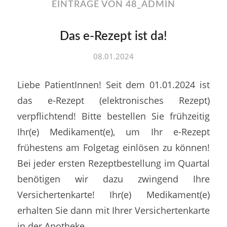
EINTRÄGE VON 48_ADMIN
Das e-Rezept ist da!
08.01.2024
Liebe PatientInnen! Seit dem 01.01.2024 ist
das e-Rezept (elektronisches Rezept)
verpflichtend! Bitte bestellen Sie frühzeitig
Ihr(e) Medikament(e), um Ihr e-Rezept
frühestens am Folgetag einlösen zu können!
Bei jeder ersten Rezeptbestellung im Quartal
benötigen wir dazu zwingend Ihre
Versichertenkarte! Ihr(e) Medikament(e)
erhalten Sie dann mit Ihrer Versichertenkarte
in der Apotheke.