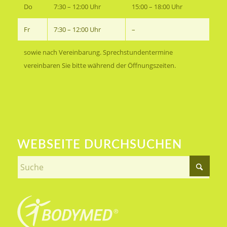
Do
7:30 – 12:00 Uhr
15:00 – 18:00 Uhr
Fr
7:30 – 12:00 Uhr
–
sowie nach Vereinbarung. Sprechstunden­termine
vereinbaren Sie bitte während der Öffnungszeiten.
WEBSEITE DURCHSUCHEN